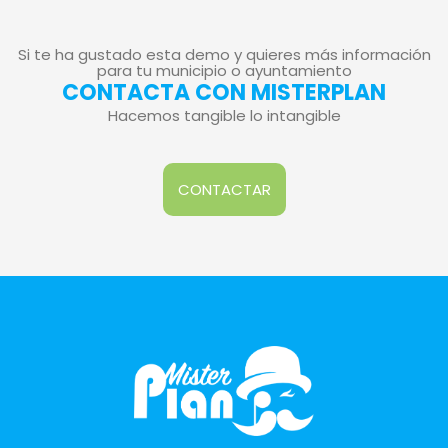
Si te ha gustado esta demo y quieres más información
para tu municipio o ayuntamiento
CONTACTA CON MISTERPLAN
Hacemos tangible lo intangible
CONTACTAR