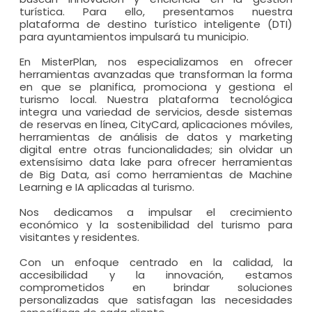
turística. Para ello, presentamos nuestra
plataforma de destino turístico inteligente (DTI)
para ayuntamientos impulsará tu municipio.
En MisterPlan, nos especializamos en ofrecer
herramientas avanzadas que transforman la forma
en que se planifica, promociona y gestiona el
turismo local. Nuestra plataforma tecnológica
integra una variedad de servicios, desde sistemas
de reservas en línea, CityCard, aplicaciones móviles,
herramientas de análisis de datos y marketing
digital entre otras funcionalidades; sin olvidar un
extensísimo data lake para ofrecer herramientas
de Big Data, así como herramientas de Machine
Learning e IA aplicadas al turismo.
Nos dedicamos a impulsar el crecimiento
económico y la sostenibilidad del turismo para
visitantes y residentes.
Con un enfoque centrado en la calidad, la
accesibilidad y la innovación, estamos
comprometidos en brindar soluciones
personalizadas que satisfagan las necesidades